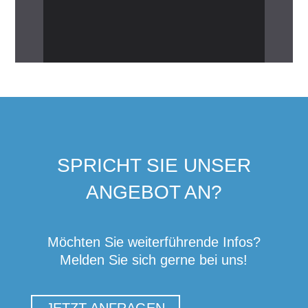
SPRICHT SIE UNSER
ANGEBOT AN?
Möchten Sie weiterführende Infos?
Melden Sie sich gerne bei uns!