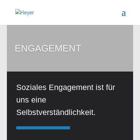
ENGAGEMENT
Soziales Engagement ist für
uns eine
Selbstverständlichkeit.