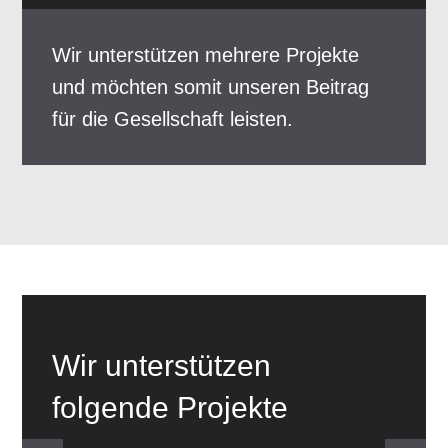
Wir unterstützen mehrere Projekte
und möchten somit unseren Beitrag
für die Gesellschaft leisten.
Wir unterstützen
folgende Projekte