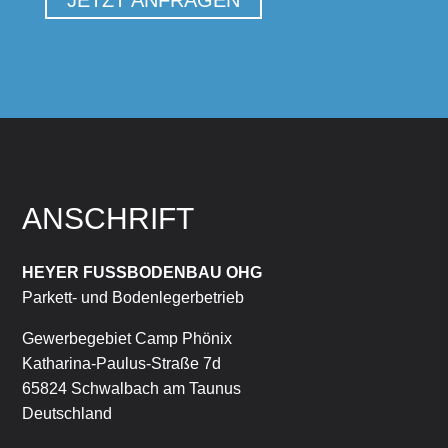
JETZT ANFRAGEN
ANSCHRIFT
HEYER FUSSBODENBAU OHG
Parkett- und Bodenlegerbetrieb
Gewerbegebiet Camp Phönix
Katharina-Paulus-Straße 7d
65824 Schwalbach am Taunus
Deutschland