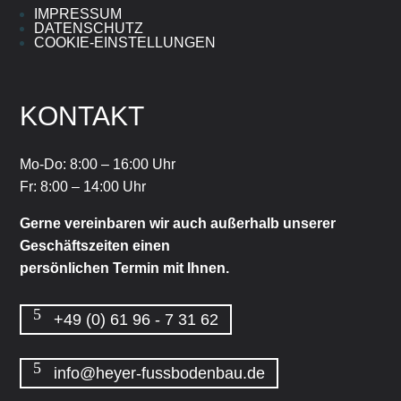
IMPRESSUM
DATENSCHUTZ
COOKIE-EINSTELLUNGEN
KONTAKT
Mo-Do: 8:00 – 16:00 Uhr
Fr: 8:00 – 14:00 Uhr
Gerne vereinbaren wir auch außerhalb unserer
Geschäftszeiten einen
persönlichen Termin mit Ihnen.
+49 (0) 61 96 - 7 31 62
info@heyer-fussbodenbau.de